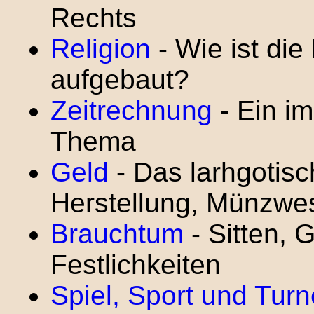
Rechts
Religion
- Wie ist die
aufgebaut?
Zeitrechnung
- Ein im
Thema
Geld
- Das larhgotis
Herstellung, Münzwe
Brauchtum
- Sitten, 
Festlichkeiten
Spiel, Sport und Tur