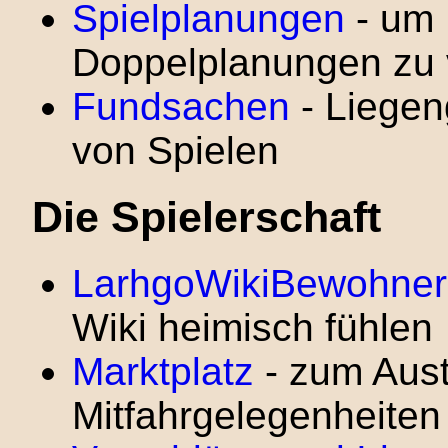
Spielplanungen
- um 
Doppelplanungen zu
Fundsachen
- Liegen
von Spielen
Die Spielerschaft
LarhgoWikiBewohner
Wiki heimisch fühlen
Marktplatz
- zum Aus
Mitfahrgelegenheiten