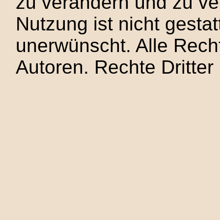
zu verändern und zu ve
Nutzung ist nicht gesta
unerwünscht. Alle Recht
Autoren. Rechte Dritter