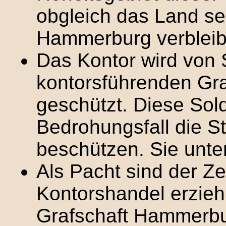
obgleich das Land sel
Hammerburg verbleib
Das Kontor wird von 
kontorsführenden Gr
geschützt. Diese Sold
Bedrohungsfall die 
beschützen. Sie unte
Als Pacht sind der Ze
Kontorshandel erzieh
Grafschaft Hammerbu