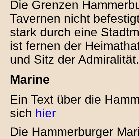
Die Grenzen Hammerbur
Tavernen nicht befestig
stark durch eine Stadt
ist fernen der Heimatha
und Sitz der Admiralität
Marine
Ein Text über die Hamm
sich
hier
Die Hammerburger Marin