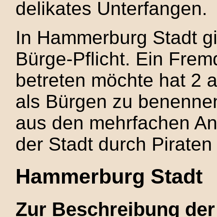
delikates Unterfangen.
In Hammerburg Stadt gil
Bürge-Pflicht. Ein Frem
betreten möchte hat 2 
als Bürgen zu benennen
aus den mehrfachen An
der Stadt durch Piraten 
Hammerburg Stadt
Zur Beschreibung der