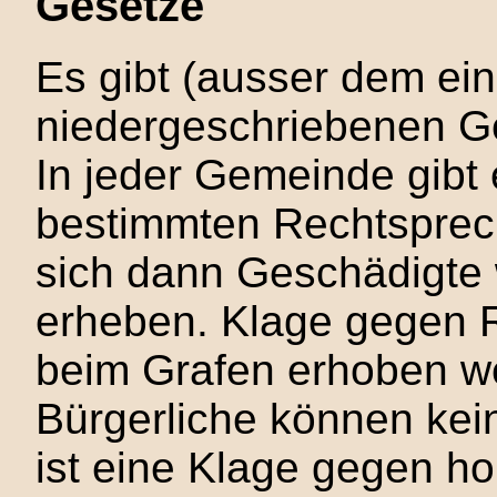
Gesetze
Es gibt (ausser dem ein
niedergeschriebenen G
In jeder Gemeinde gibt
bestimmten Rechtspre
sich dann Geschädigte
erheben. Klage gegen 
beim Grafen erhoben w
Bürgerliche können kei
ist eine Klage gegen ho