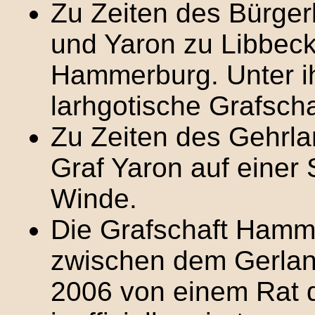
Zu Zeiten des Bürgerk
und Yaron zu Libbec
Hammerburg. Unter 
larhgotische Grafscha
Zu Zeiten des Gehrl
Graf Yaron auf einer 
Winde.
Die Grafschaft Hamme
zwischen dem Gerlan
2006 von einem Rat 