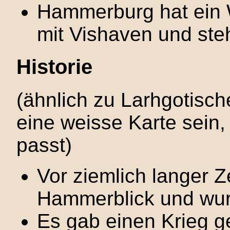
Hammerburg hat ein 
mit Vishaven und ste
Historie
(ähnlich zu Larhgotisch
eine weisse Karte sein
passt)
Vor ziemlich langer 
Hammerblick und wurd
Es gab einen Krieg 