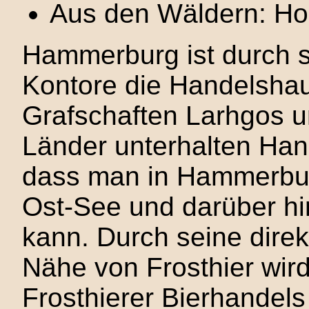
Aus den Wäldern: Ho
Hammerburg ist durch s
Kontore die Handelshau
Grafschaften Larhgos u
Länder unterhalten Hand
dass man in Hammerburg
Ost-See und darüber hi
kann. Durch seine dire
Nähe von Frosthier wird
Frosthierer Bierhande