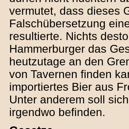
vermutet, dass dieses 
Falschübersetzung eine
resultierte. Nichts desto
Hammerburger das Ges
heutzutage an den Gren
von Tavernen finden ka
importiertes Bier aus F
Unter anderem soll sic
irgendwo befinden.