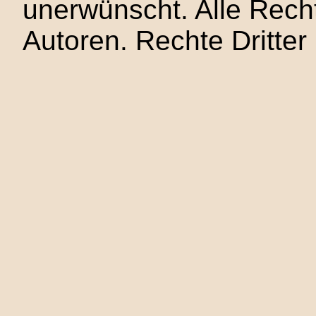
unerwünscht. Alle Recht
Autoren. Rechte Dritter