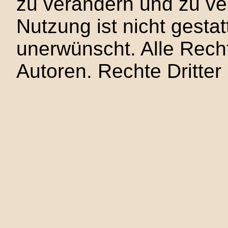
zu verändern und zu ve
Nutzung ist nicht gesta
unerwünscht. Alle Recht
Autoren. Rechte Dritter