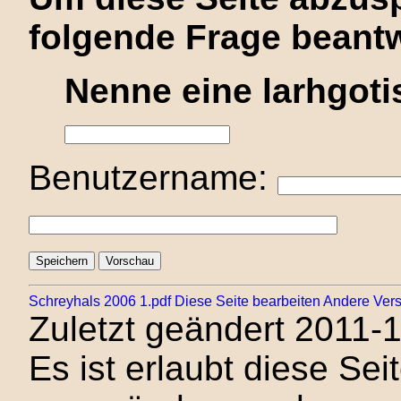
folgende Frage beant
Nenne eine larhgoti
Benutzername:
Schreyhals 2006 1.pdf
Diese Seite bearbeiten
Andere Vers
Zuletzt geändert 2011-
Es ist erlaubt diese Sei