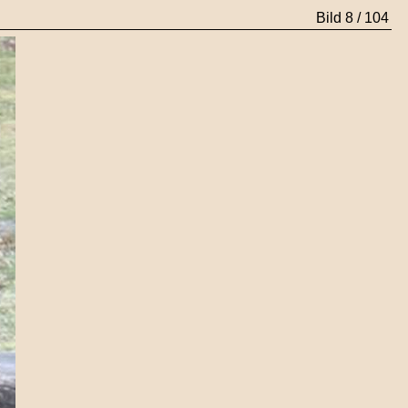
Bild 8 / 104