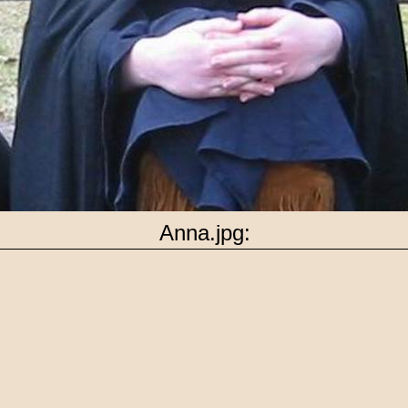
Anna.jpg: